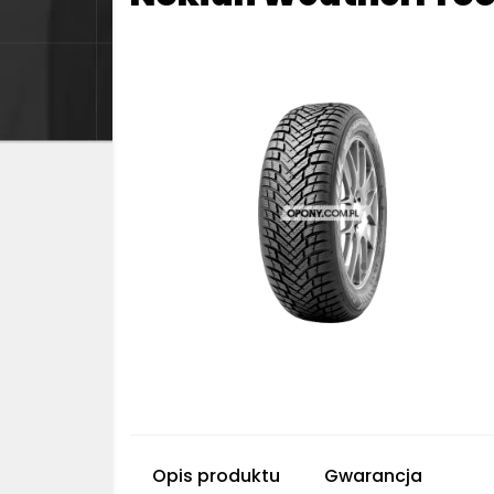
Opis produktu
Gwarancja