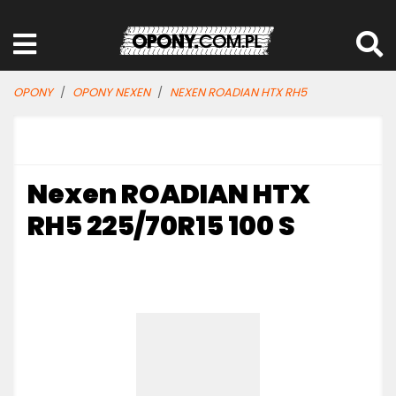
OPONY
OPONY NEXEN
NEXEN ROADIAN HTX RH5
Nexen ROADIAN HTX
RH5 225/70R15 100 S