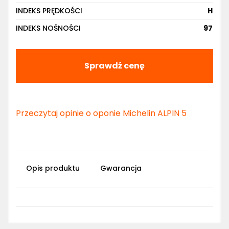
INDEKS PRĘDKOŚCI
H
INDEKS NOŚNOŚCI
97
Sprawdź cenę
Przeczytaj opinie o oponie Michelin ALPIN 5
Opis produktu
Gwarancja