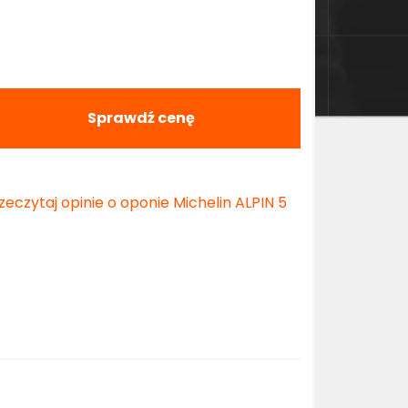
Sprawdź cenę
zeczytaj opinie o oponie Michelin ALPIN 5