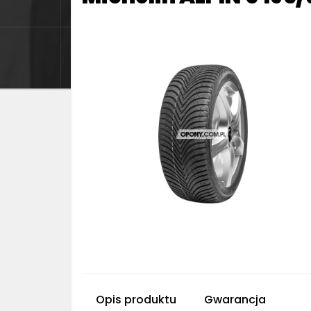
Opis produktu
Gwarancja