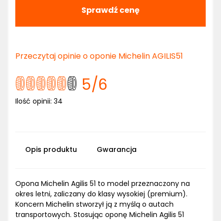
Sprawdź cenę
Przeczytaj opinie o oponie Michelin AGILIS51
5
/6
Ilość opinii:
34
Opis produktu
Gwarancja
Opona Michelin Agilis 51 to model przeznaczony na
okres letni, zaliczany do klasy wysokiej (premium).
Koncern Michelin stworzył ją z myślą o autach
transportowych. Stosując oponę Michelin Agilis 51