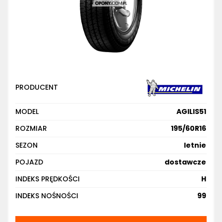
PRODUCENT
MODEL
AGILIS51
ROZMIAR
195/60R16
SEZON
letnie
POJAZD
dostawcze
INDEKS PRĘDKOŚCI
H
INDEKS NOŚNOŚCI
99