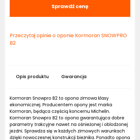
Sprawdź cenę
Przeczytaj opinie o oponie Kormoran SNOWPRO
B2
Opis produktu
Gwarancja
Kormoran Snowpro B2 to opona zimowa klasy
ekonomicznej. Producentem opony jest marka
Kormoran, będąca częścią koncernu Michelin.
Kormoran Snowpro B2 to opona gwarantująca dobre
parametry trakcyjne nawet na ośnieżonej i oblodzonej
jezdni. Sprawdza się w każdych zimowych warunkach
dzięki nowoczesnej konstrukcji bieżnika. Ponadto opona