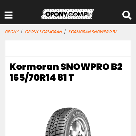
OPONY
OPONY KORMORAN
KORMORAN SNOWPRO B2
Kormoran SNOWPRO B2
165/70R14 81 T