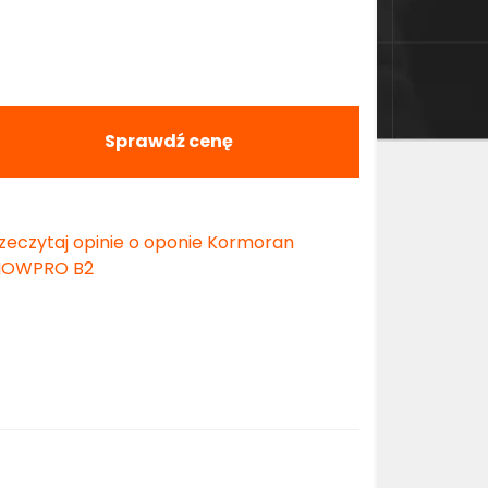
Sprawdź cenę
zeczytaj opinie o oponie Kormoran
NOWPRO B2