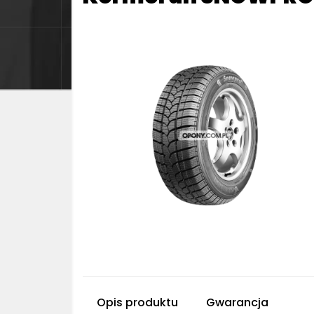
Opis produktu
Gwarancja