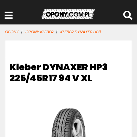
OPONY
OPONY KLEBER
KLEBER DYNAXER HP3
Kleber DYNAXER HP3
225/45R17 94 V XL