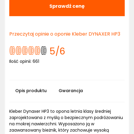
Sprawdź cenę
Przeczytaj opinie o oponie Kleber DYNAXER HP3
5
/6
Ilość opinii:
661
Opis produktu
Gwarancja
Kleber Dynaxer HP3 to opona letnia klasy średniej
zaprojektowana z myślą o bezpiecznym podróżowaniu
na mokrej nawierzchni. Wyposażono ją w
zaawansowany bieżnik, który zachowuje wysoką