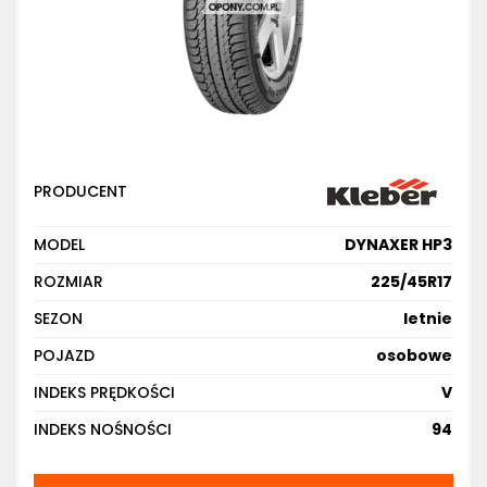
PRODUCENT
MODEL
DYNAXER HP3
ROZMIAR
225/45R17
SEZON
letnie
POJAZD
osobowe
INDEKS PRĘDKOŚCI
V
INDEKS NOŚNOŚCI
94