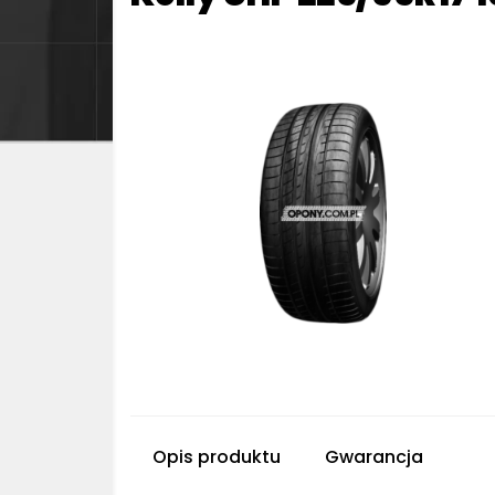
Opis produktu
Gwarancja