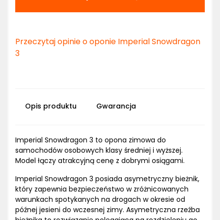
Przeczytaj opinie o oponie Imperial Snowdragon
3
Opis produktu
Gwarancja
Imperial Snowdragon 3 to opona zimowa do
samochodów osobowych klasy średniej i wyższej.
Model łączy atrakcyjną cenę z dobrymi osiągami.
Imperial Snowdragon 3 posiada asymetryczny bieżnik,
który zapewnia bezpieczeństwo w zróżnicowanych
warunkach spotykanych na drogach w okresie od
późnej jesieni do wczesnej zimy. Asymetryczna rzeźba