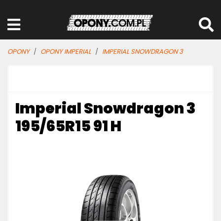
OPONY
OPONY IMPERIAL
IMPERIAL SNOWDRAGON 3
Imperial Snowdragon 3
195/65R15 91 H