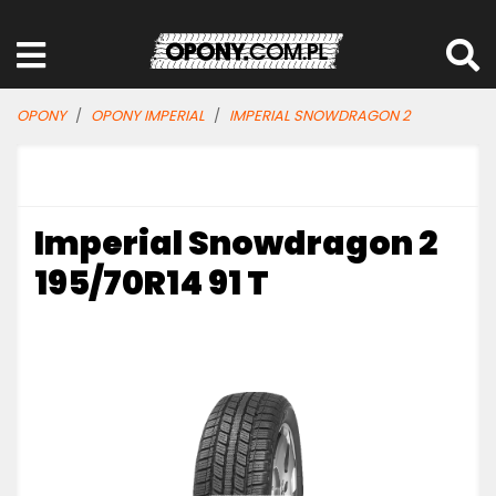
OPONY
OPONY IMPERIAL
IMPERIAL SNOWDRAGON 2
Imperial Snowdragon 2
195/70R14 91 T