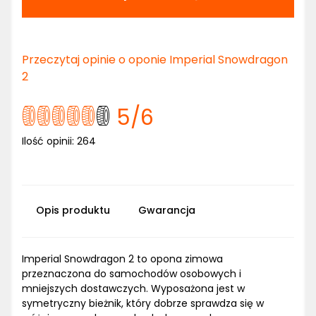
Przeczytaj opinie o oponie Imperial Snowdragon
2
5
/6
Ilość opinii:
264
Opis produktu
Gwarancja
Imperial Snowdragon 2 to opona zimowa
przeznaczona do samochodów osobowych i
mniejszych dostawczych. Wyposażona jest w
symetryczny bieżnik, który dobrze sprawdza się w