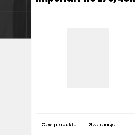
Opis produktu
Gwarancja