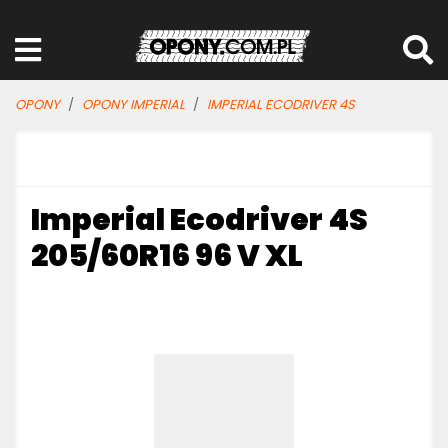
OPONY
OPONY IMPERIAL
IMPERIAL ECODRIVER 4S
Imperial Ecodriver 4S
205/60R16 96 V XL