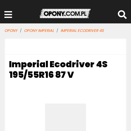
OPONY
OPONY IMPERIAL
IMPERIAL ECODRIVER 4S
Imperial Ecodriver 4S
195/55R16 87 V