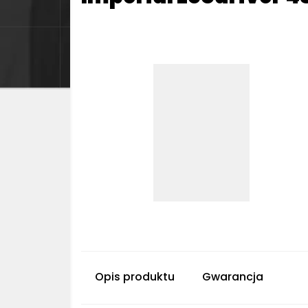
Opis produktu
Gwarancja