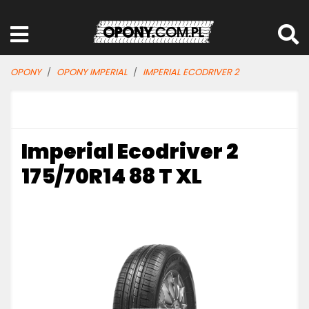
OPONY
OPONY IMPERIAL
IMPERIAL ECODRIVER 2
Imperial Ecodriver 2
175/70R14 88 T XL