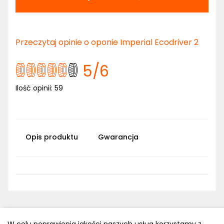
Przeczytaj opinie o oponie Imperial Ecodriver 2
5
/6
Ilość opinii:
59
Opis produktu
Gwarancja