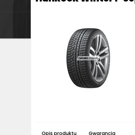
Opis produktu
Gwarancja