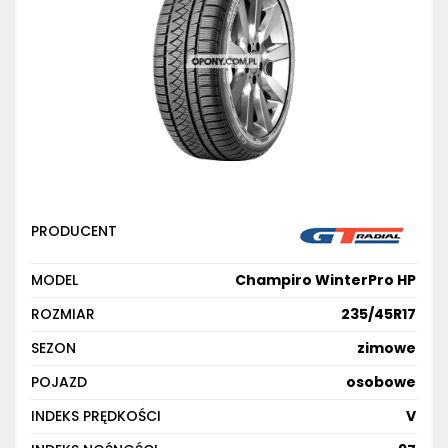
PRODUCENT
MODEL
Champiro WinterPro HP
ROZMIAR
235/45R17
SEZON
zimowe
POJAZD
osobowe
INDEKS PRĘDKOŚCI
V