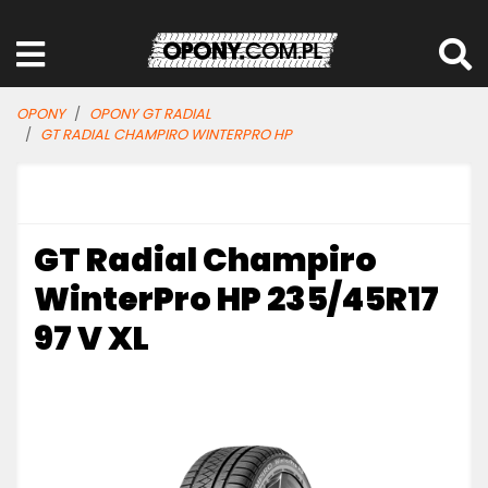
OPONY
OPONY GT RADIAL
GT RADIAL CHAMPIRO WINTERPRO HP
GT Radial Champiro
WinterPro HP 235/45R17
97 V XL