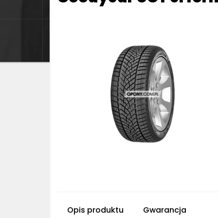
Opis produktu
Gwarancja