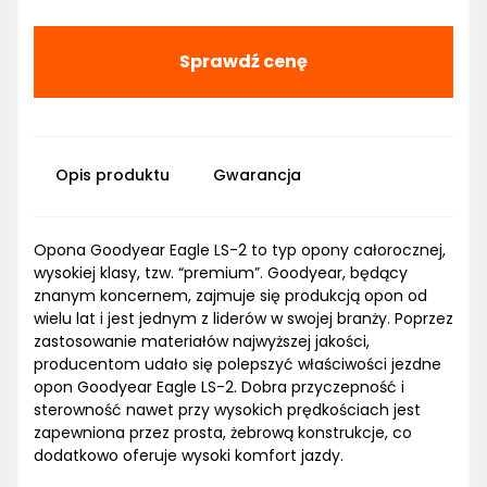
Sprawdź cenę
Opis produktu
Gwarancja
Opona Goodyear Eagle LS-2 to typ opony całorocznej,
wysokiej klasy, tzw. “premium”. Goodyear, będący
znanym koncernem, zajmuje się produkcją opon od
wielu lat i jest jednym z liderów w swojej branży. Poprzez
zastosowanie materiałów najwyższej jakości,
producentom udało się polepszyć właściwości jezdne
opon Goodyear Eagle LS-2. Dobra przyczepność i
sterowność nawet przy wysokich prędkościach jest
zapewniona przez prosta, żebrową konstrukcje, co
dodatkowo oferuje wysoki komfort jazdy.