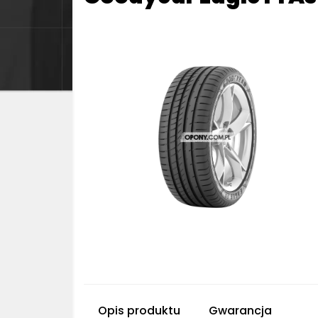
Opis produktu
Gwarancja