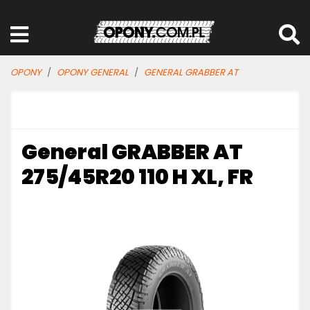
OPONY
OPONY GENERAL
GENERAL GRABBER AT
General GRABBER AT
275/45R20 110 H XL, FR