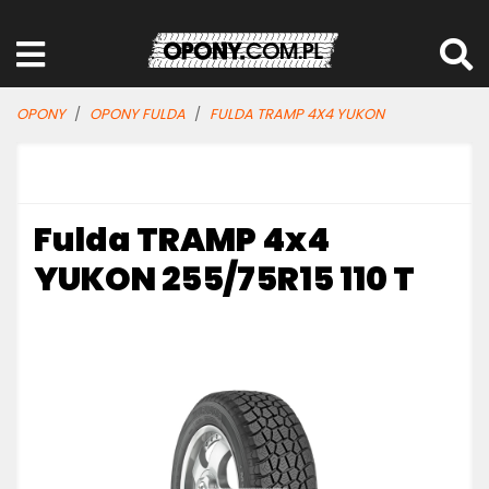
OPONY
OPONY FULDA
FULDA TRAMP 4X4 YUKON
Fulda TRAMP 4x4
YUKON 255/75R15 110 T