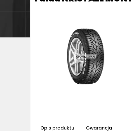
Opis produktu
Gwarancja