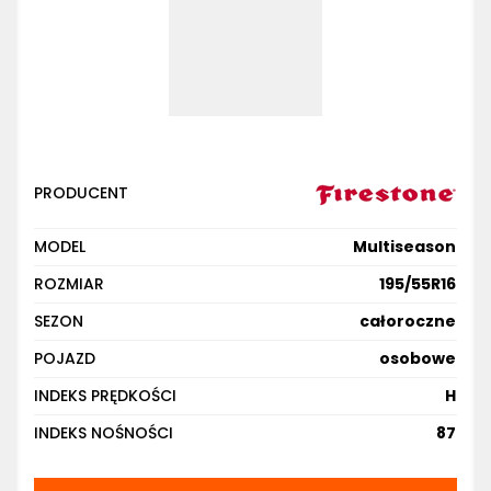
PRODUCENT
MODEL
Multiseason
ROZMIAR
195/55R16
SEZON
całoroczne
POJAZD
osobowe
INDEKS PRĘDKOŚCI
H
INDEKS NOŚNOŚCI
87