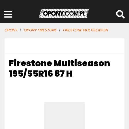
OPONY
OPONY FIRESTONE
FIRESTONE MULTISEASON
Firestone Multiseason
195/55R16 87 H