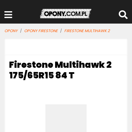
OPONY
OPONY FIRESTONE
FIRESTONE MULTIHAWK 2
Firestone Multihawk 2
175/65R15 84 T