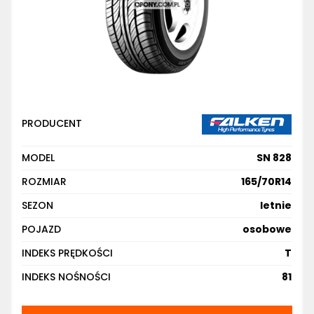
PRODUCENT
MODEL
SN 828
ROZMIAR
165/70R14
SEZON
letnie
POJAZD
osobowe
INDEKS PRĘDKOŚCI
T
INDEKS NOŚNOŚCI
81