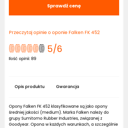
Sprawdź cenę
Przeczytaj opinie o oponie Falken FK 452
5
/6
Ilość opinii:
89
Opis produktu
Gwarancja
Opony Falken FK 452 klasyfikowane są jako opony
średniej jakości (medium). Marka Falken należy do
grupy Sumitomo Rubber Industries, związanej z
Goodyear. Opona w każdych warunkach, a szczególnie