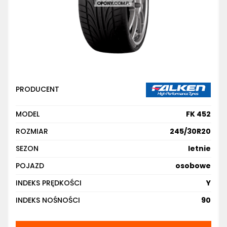
PRODUCENT
MODEL
FK 452
ROZMIAR
245/30R20
SEZON
letnie
POJAZD
osobowe
INDEKS PRĘDKOŚCI
Y
INDEKS NOŚNOŚCI
90