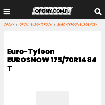
OPONY
OPONY EURO-TYFOON
EURO-TYFOON EUROSNOW
Euro-Tyfoon
EUROSNOW 175/70R14 84
T