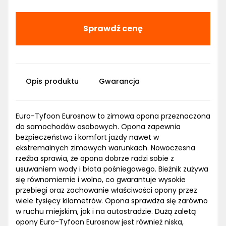
Sprawdź cenę
Opis produktu
Gwarancja
Euro-Tyfoon Eurosnow to zimowa opona przeznaczona
do samochodów osobowych. Opona zapewnia
bezpieczeństwo i komfort jazdy nawet w
ekstremalnych zimowych warunkach. Nowoczesna
rzeźba sprawia, że opona dobrze radzi sobie z
usuwaniem wody i błota pośniegowego. Bieżnik zużywa
się równomiernie i wolno, co gwarantuje wysokie
przebiegi oraz zachowanie właściwości opony przez
wiele tysięcy kilometrów. Opona sprawdza się zarówno
w ruchu miejskim, jak i na autostradzie. Dużą zaletą
opony Euro-Tyfoon Eurosnow jest również niska,