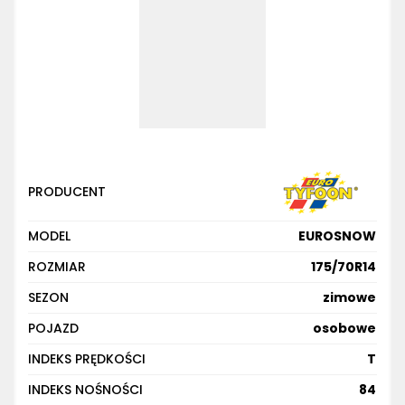
PRODUCENT
MODEL
EUROSNOW
ROZMIAR
175/70R14
SEZON
zimowe
POJAZD
osobowe
INDEKS PRĘDKOŚCI
T
INDEKS NOŚNOŚCI
84