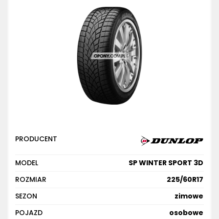
PRODUCENT
MODEL
SP WINTER SPORT 3D
ROZMIAR
225/60R17
SEZON
zimowe
POJAZD
osobowe