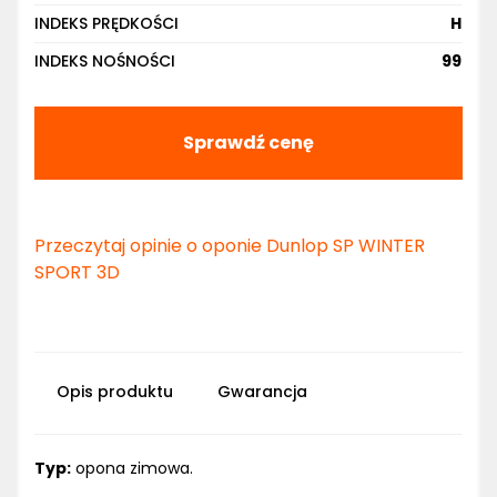
INDEKS PRĘDKOŚCI
H
INDEKS NOŚNOŚCI
99
Sprawdź cenę
Przeczytaj opinie o oponie Dunlop SP WINTER
SPORT 3D
Opis produktu
Gwarancja
Typ:
opona zimowa.