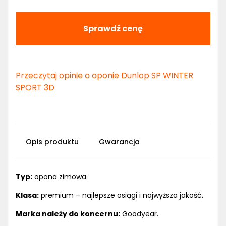
Sprawdź cenę
Przeczytaj opinie o oponie Dunlop SP WINTER
SPORT 3D
Opis produktu
Gwarancja
Typ:
opona zimowa.
Klasa:
premium – najlepsze osiągi i najwyższa jakość.
Marka należy do koncernu:
Goodyear.