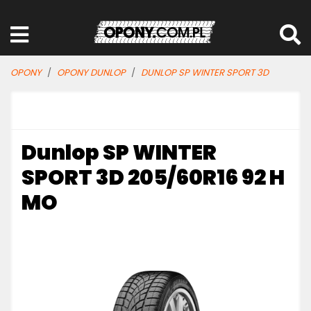
OPONY
OPONY DUNLOP
DUNLOP SP WINTER SPORT 3D
Dunlop SP WINTER
SPORT 3D 205/60R16 92 H
MO