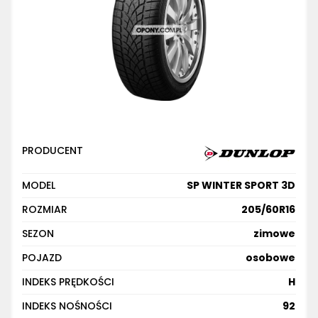
PRODUCENT
MODEL
SP WINTER SPORT 3D
ROZMIAR
205/60R16
SEZON
zimowe
POJAZD
osobowe
INDEKS PRĘDKOŚCI
H
INDEKS NOŚNOŚCI
92