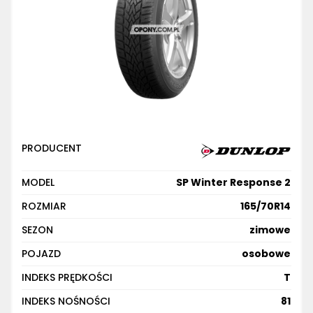
PRODUCENT
MODEL
SP Winter Response 2
ROZMIAR
165/70R14
SEZON
zimowe
POJAZD
osobowe
INDEKS PRĘDKOŚCI
T
INDEKS NOŚNOŚCI
81