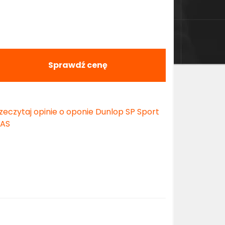
Sprawdź cenę
zeczytaj opinie o oponie Dunlop SP Sport
 AS