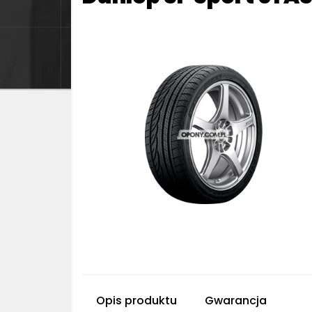
Opis produktu
Gwarancja