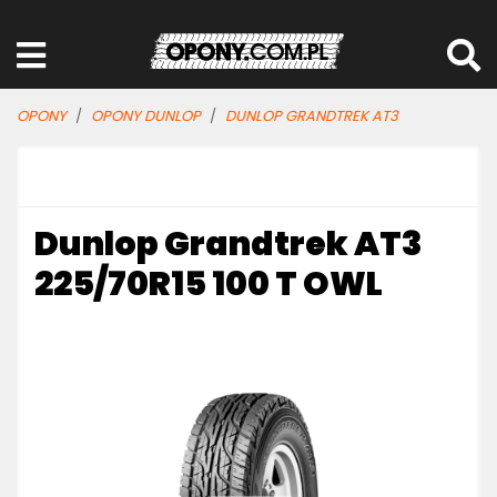
OPONY
OPONY DUNLOP
DUNLOP GRANDTREK AT3
Dunlop Grandtrek AT3
225/70R15 100 T OWL