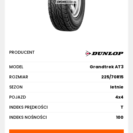
PRODUCENT
MODEL
Grandtrek AT3
ROZMIAR
225/70R15
SEZON
letnie
POJAZD
4x4
INDEKS PRĘDKOŚCI
T
INDEKS NOŚNOŚCI
100