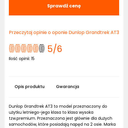
Sprawdź cenę
Przeczytaj opinie o oponie Dunlop Grandtrek AT3
5
/6
Ilość opinii:
15
Opis produktu
Gwarancja
Dunlop Grandtrek AT3 to model przeznaczony do
użytku letniego-jego klasa to klasa wysoka
tzw.premium. Przeznaczona jest głównie dla dużych
samochodów, które posiadają napęd na 2 osie. Marka