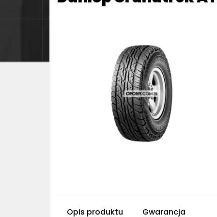
Opis produktu
Gwarancja