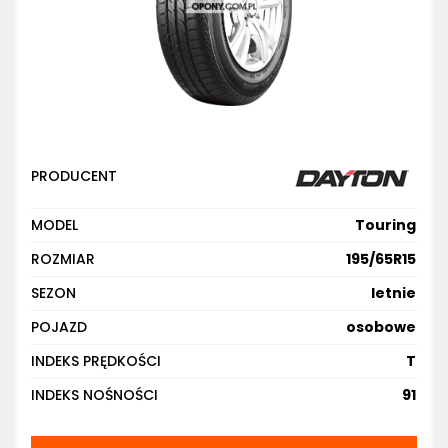
PRODUCENT
MODEL
Touring
ROZMIAR
195/65R15
SEZON
letnie
POJAZD
osobowe
INDEKS PRĘDKOŚCI
T
INDEKS NOŚNOŚCI
91