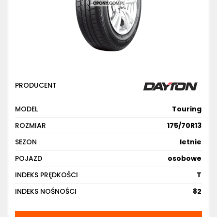
PRODUCENT
MODEL
Touring
ROZMIAR
175/70R13
SEZON
letnie
POJAZD
osobowe
INDEKS PRĘDKOŚCI
T
INDEKS NOŚNOŚCI
82