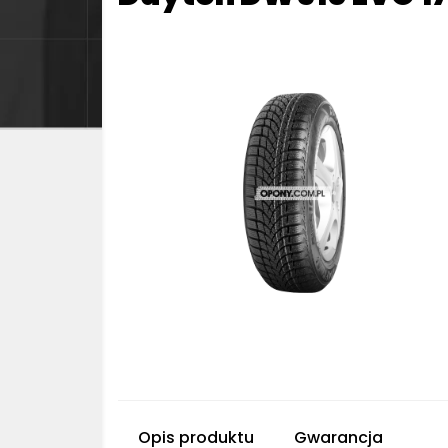
Opis produktu
Gwarancja