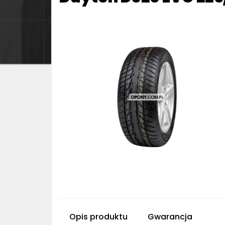
Opis produktu
Gwarancja