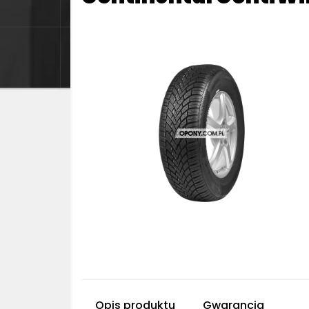
Opis produktu
Gwarancja