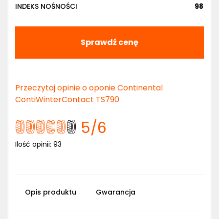
INDEKS NOŚNOŚCI
98
Sprawdź cenę
Przeczytaj opinie o oponie Continental
ContiWinterContact TS790
5
/6
Ilość opinii:
93
Opis produktu
Gwarancja