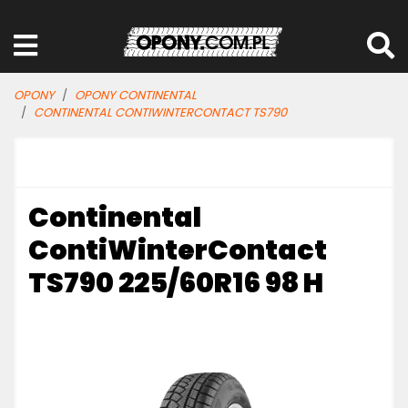
OPONY
OPONY CONTINENTAL
CONTINENTAL CONTIWINTERCONTACT TS790
Continental
ContiWinterContact
TS790 225/60R16 98 H