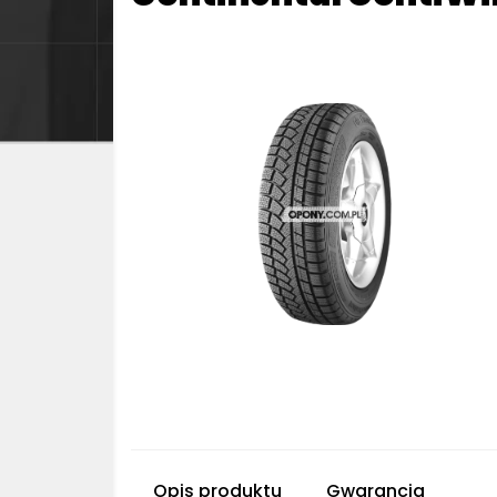
Opis produktu
Gwarancja