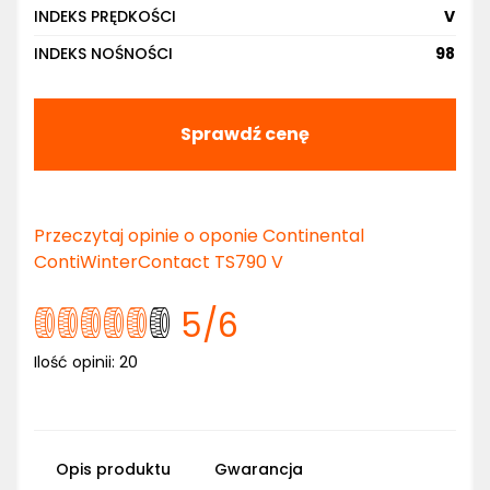
INDEKS PRĘDKOŚCI
V
INDEKS NOŚNOŚCI
98
Sprawdź cenę
Przeczytaj opinie o oponie Continental
ContiWinterContact TS790 V
5
/6
Ilość opinii:
20
Opis produktu
Gwarancja