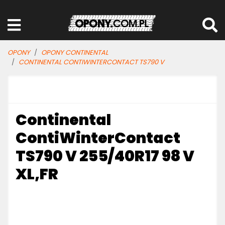
OPONY
OPONY CONTINENTAL
CONTINENTAL CONTIWINTERCONTACT TS790 V
Continental
ContiWinterContact
TS790 V 255/40R17 98 V
XL,FR