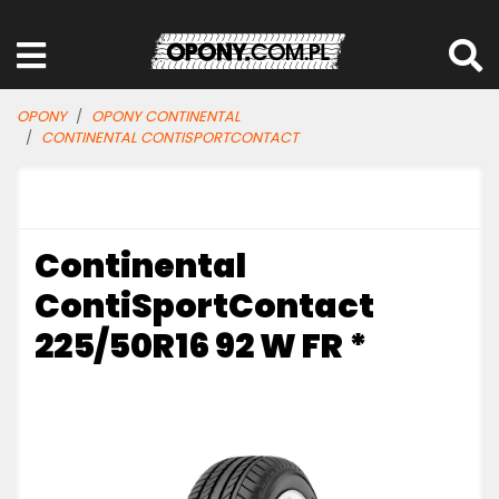
OPONY
OPONY CONTINENTAL
CONTINENTAL CONTISPORTCONTACT
Continental
ContiSportContact
225/50R16 92 W FR *