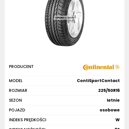
PRODUCENT
MODEL
ContiSportContact
ROZMIAR
225/50R16
SEZON
letnie
POJAZD
osobowe
INDEKS PRĘDKOŚCI
W