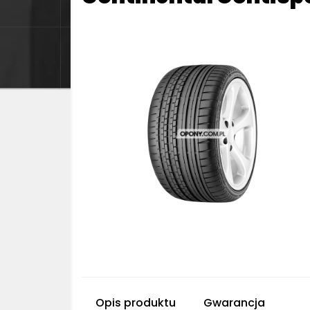
Opis produktu
Gwarancja