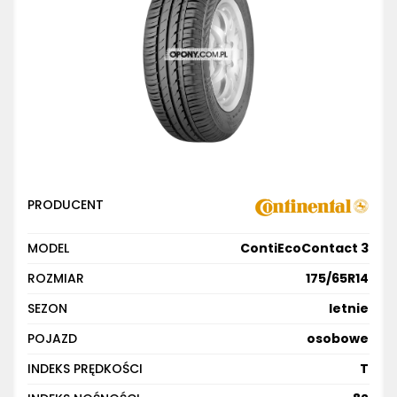
PRODUCENT
MODEL
ContiEcoContact 3
ROZMIAR
175/65R14
SEZON
letnie
POJAZD
osobowe
INDEKS PRĘDKOŚCI
T