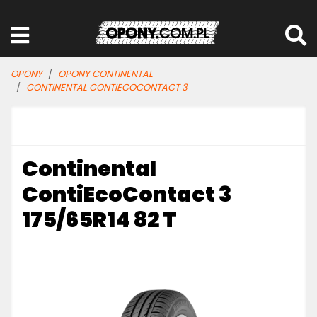
OPONY
OPONY CONTINENTAL
CONTINENTAL CONTIECOCONTACT 3
Continental
ContiEcoContact 3
175/65R14 82 T