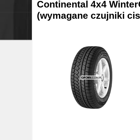
Continental 4x4 Winte
(wymagane czujniki cis