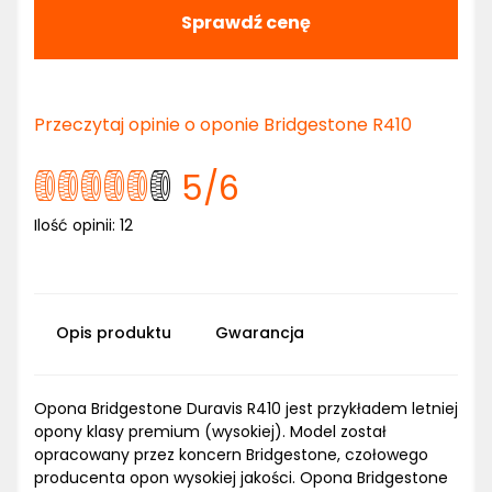
Sprawdź cenę
Przeczytaj opinie o oponie Bridgestone R410
5
/6
Ilość opinii:
12
Opis produktu
Gwarancja
Opona Bridgestone Duravis R410 jest przykładem letniej
opony klasy premium (wysokiej). Model został
opracowany przez koncern Bridgestone, czołowego
producenta opon wysokiej jakości. Opona Bridgestone