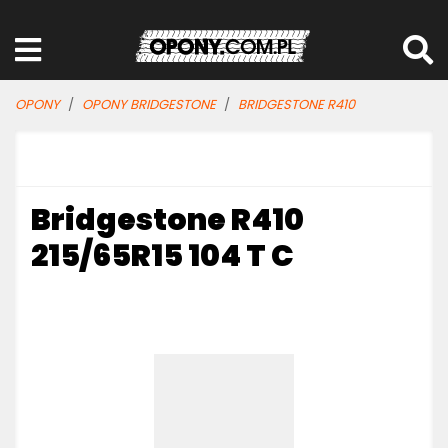
OPONY
OPONY BRIDGESTONE
BRIDGESTONE R410
Bridgestone R410
215/65R15 104 T C