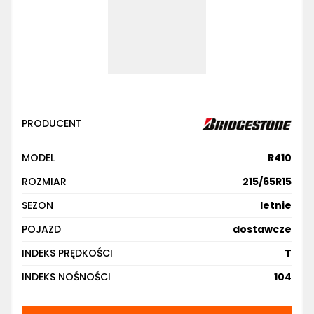
PRODUCENT
MODEL
R410
ROZMIAR
215/65R15
SEZON
letnie
POJAZD
dostawcze
INDEKS PRĘDKOŚCI
T
INDEKS NOŚNOŚCI
104