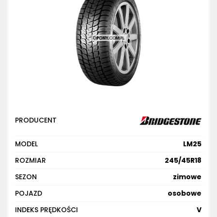
PRODUCENT
MODEL
LM25
ROZMIAR
245/45R18
SEZON
zimowe
POJAZD
osobowe
INDEKS PRĘDKOŚCI
V