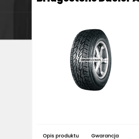
Opis produktu
Gwarancja